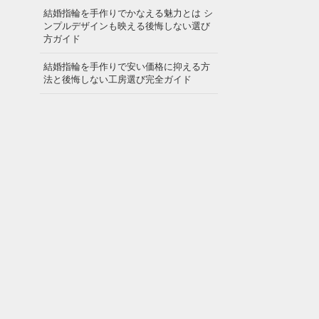
結婚指輪を手作りでかなえる魅力とは シ
ンプルデザインも映える後悔しない選び
方ガイド
結婚指輪を手作りで安い価格に抑える方
法と後悔しない工房選び完全ガイド