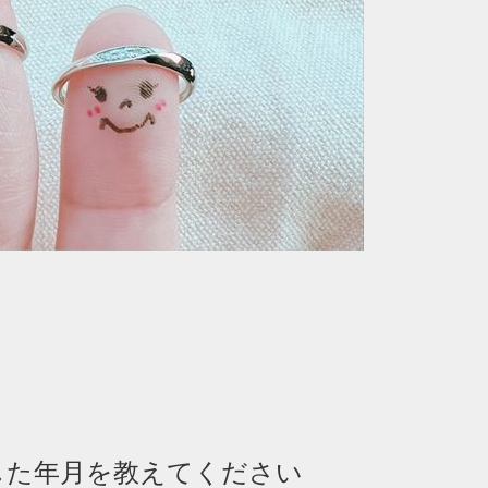
した年月を教えてください