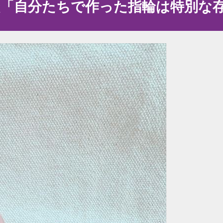
談「自分たちで作った指輪は特別な