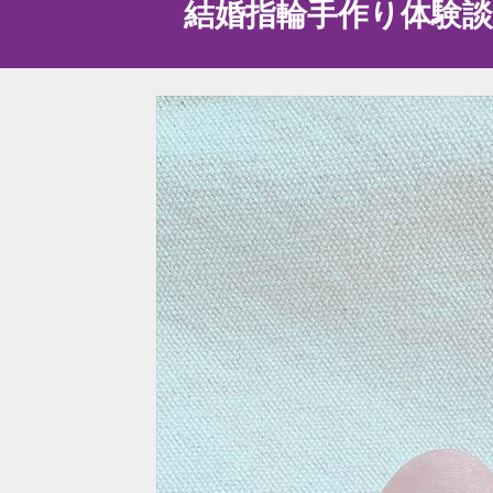
結婚指輪手作り体験